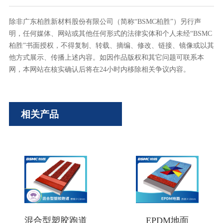
除非广东柏胜新材料股份
有限公司（简称“BSMC柏胜”）另行声
明，
任何媒体、网站或其他任何形式的法律实体和个人未经“BSMC
柏胜”书面授权，不得复制、转载、摘编、修改、链接、镜像或以其
他方式展示、传播上述内容。
如因作品版权和其它问题可联系本
网，本网站在核实确认后将在24小时内移除相关争议内容。
相关产品
混合型塑胶跑道
EPDM地面