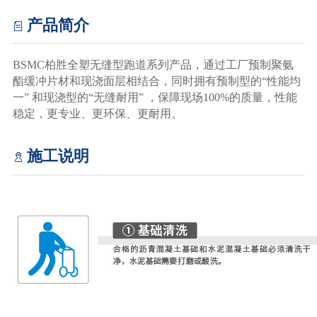
产品简介
BSMC柏胜全塑无缝型跑道系列产品，通过工厂预制聚氨
酯缓冲片材和现浇面层相结合，同时拥有预制型的“性能均
一” 和现浇型的“无缝耐用” ，保障现场100%的质量，性能
稳定，更专业、更环保、更耐用。
施工说明