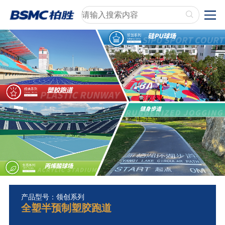
产品型号：领创系列
全塑半预制塑胶跑道