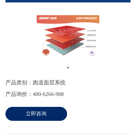
产品类别：跑道面层系统
产品询价：400-6266-908
立即咨询