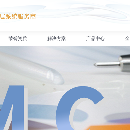
荣誉资质
解决方案
产品中心
全