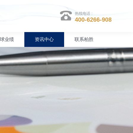
热线电话 :
400-6266-908
球业绩
资讯中心
联系柏胜