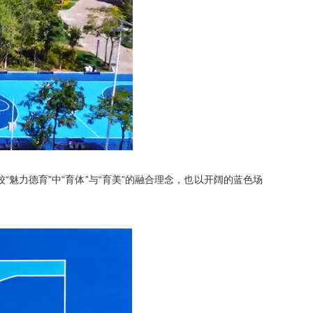
魅力德育”中“育体”与“育美”的融合理念，也以开阔的蓝色场