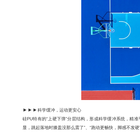
►►►
科学缓冲，运动更安心
硅
PU
特有的
“
上硬下弹
”
分层结构，形成科学缓冲系统，精准
显，跳起落地时膝盖没那么震了
”
、
“
跑动更畅快，脚感不发硬