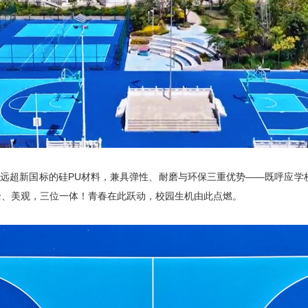
用远超新国标的硅
PU
材料，兼具弹性、耐磨与环保三重优势——既呼应学校“
全、美观，三位一体
！青春在此跃动，校园生机由此点燃。