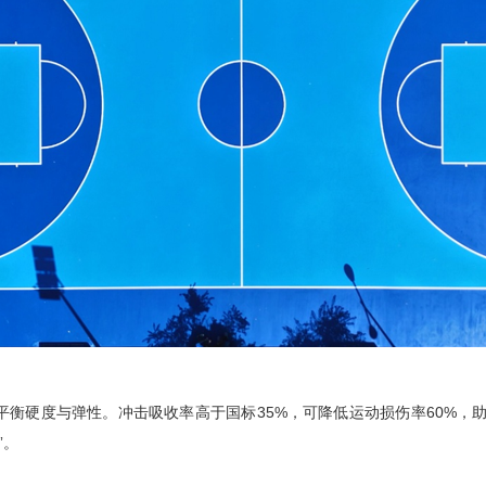
平衡硬度与弹性。冲击吸收率高于国标
35%
，可降低运动损伤率
60%
，
”
。