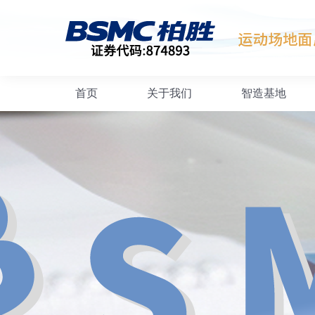
首页
关于我们
智造基地